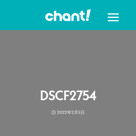
DSCF2754
2022年2月5日