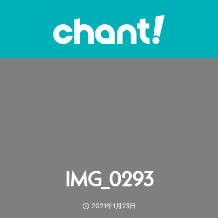
IMG_0293
2021年1月23日