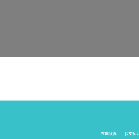
在庫状況
お支払