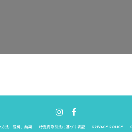
い方法、送料、納期
特定商取引法に基づく表記
PRIVACY POLICY