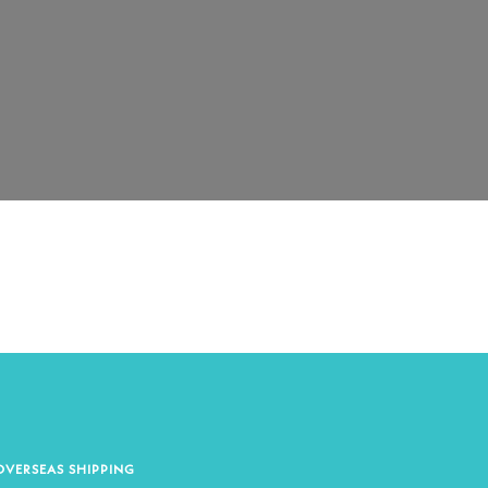
OVERSEAS SHIPPING