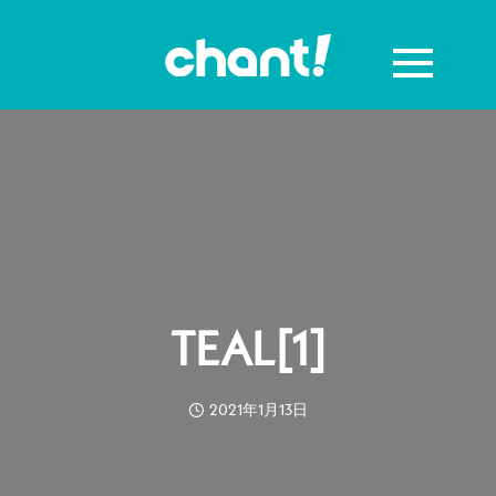
TEAL[1]
2021年1月13日