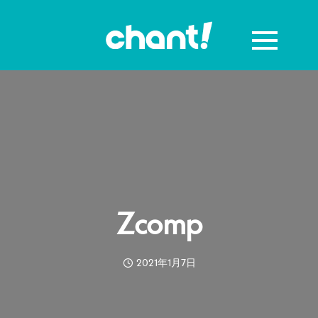
Zcomp
2021年1月7日