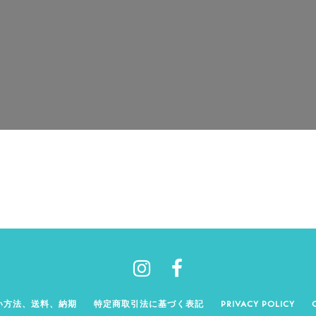
い方法、送料、納期
特定商取引法に基づく表記
PRIVACY POLICY