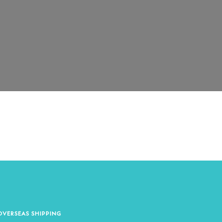
OVERSEAS SHIPPING