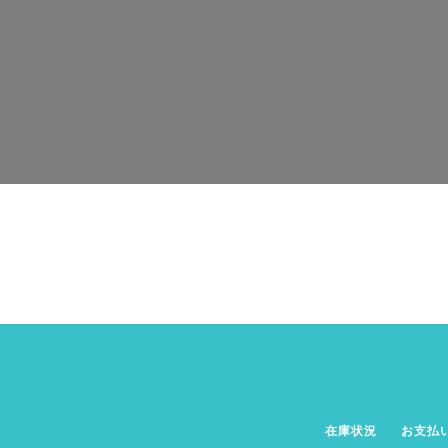
在庫状況
お支払