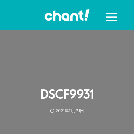
DSCF9931
2021年11月21日