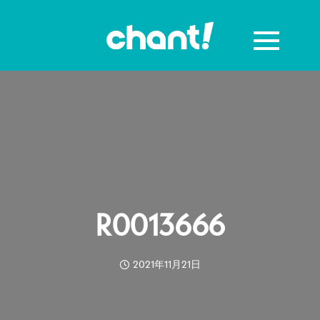
R0013666
2021年11月21日