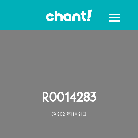
R0014283
2021年11月21日