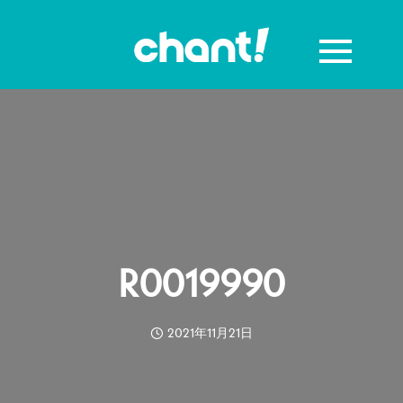
R0019990
2021年11月21日