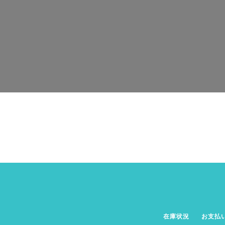
在庫状況
お支払