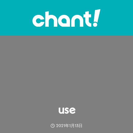
use
2021年1月13日