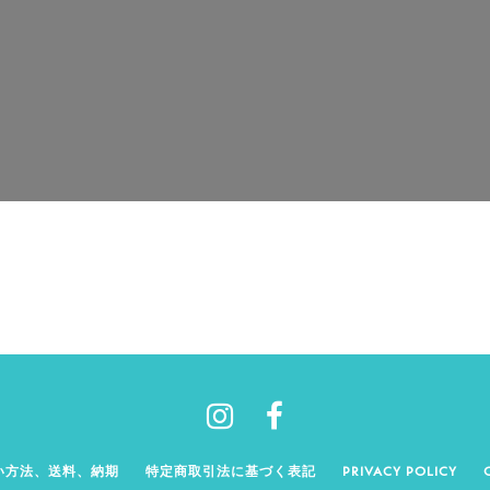
い方法、送料、納期
特定商取引法に基づく表記
PRIVACY POLICY