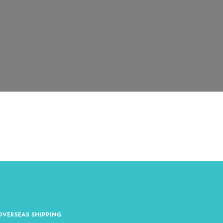
OVERSEAS SHIPPING