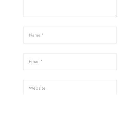
Name *
Email *
Website
次回のコメントで使用するためブラウザーに
自分の名前、メールアドレス、サイトを保存
する。