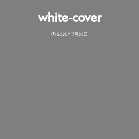
white-cover
2020年7月30日