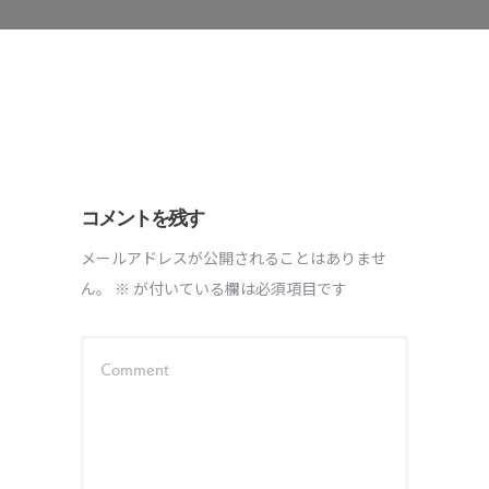
コメントを残す
メールアドレスが公開されることはありませ
ん。
※
が付いている欄は必須項目です
Comment