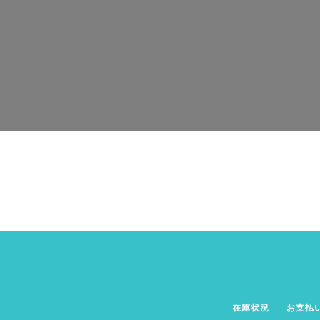
在庫状況
お支払