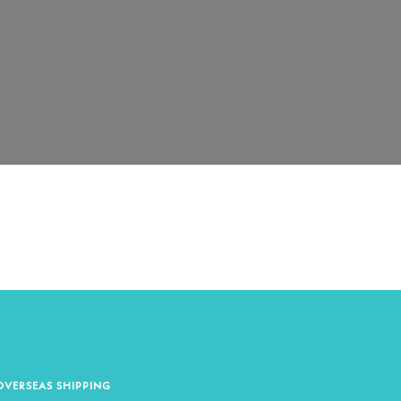
OVERSEAS SHIPPING