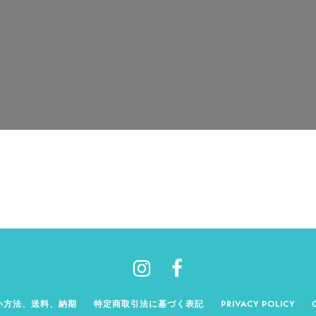
い方法、送料、納期
特定商取引法に基づく表記
PRIVACY POLICY