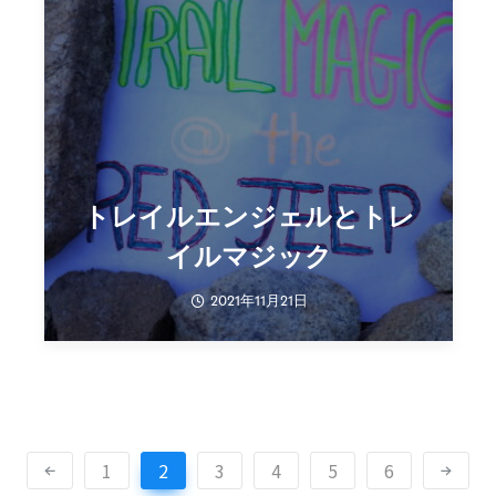
トレイルエンジェルとトレ
イルマジック
2021年11月21日
1
2
3
4
5
6