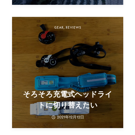
GEAR
,
REVIEWS
そろそろ充電式ヘッドライ
トに切り替えたい
2021年12月12日