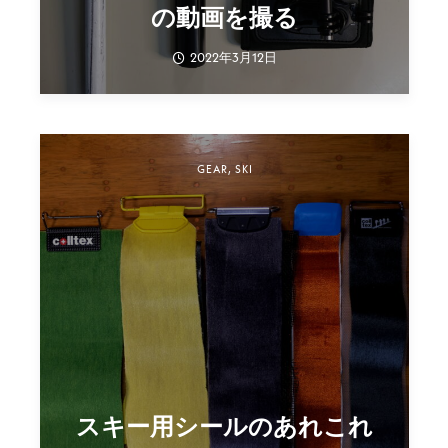
の動画を撮る
2022年3月12日
GEAR
,
SKI
スキー用シールのあれこれ