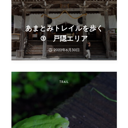
あまとみトレイルを歩く
② 戸隠エリア
2022年6月30日
TRAIL