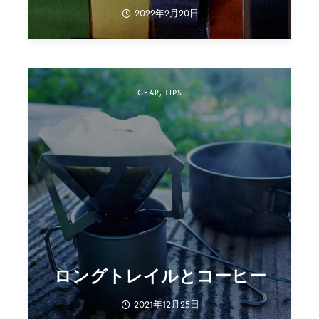
2022年2月20日
GEAR
,
TIPS
ロングトレイルとコーヒー
2021年12月25日