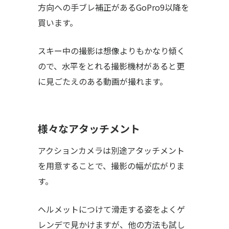
方向への手ブレ補正があるGoPro9以降を
買います。
スキー中の撮影は想像よりもかなり傾く
ので、水平をとれる撮影機材があると更
に見ごたえのある動画が撮れます。
様々なアタッチメント
アクションカメラは別途アタッチメント
を用意することで、撮影の幅が広がりま
す。
ヘルメットにつけて滑走する姿をよくゲ
レンデで見かけますが、他の方法も試し