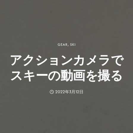
GEAR
,
SKI
アクションカメラで
スキーの動画を撮る
2022年3月12日