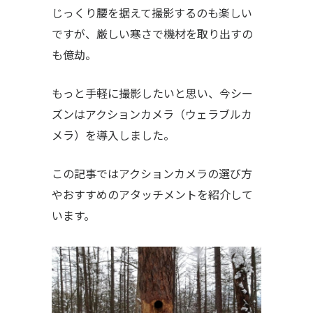
じっくり腰を据えて撮影するのも楽しい
ですが、厳しい寒さで機材を取り出すの
も億劫。
もっと手軽に撮影したいと思い、今シー
ズンはアクションカメラ（ウェラブルカ
メラ）を導入しました。
この記事ではアクションカメラの選び方
やおすすめのアタッチメントを紹介して
います。