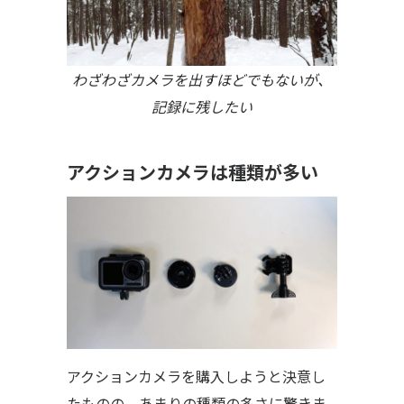
わざわざカメラを出すほどでもないが、
記録に残したい
アクションカメラは種類が多い
アクションカメラを購入しようと決意し
たものの、あまりの種類の多さに驚きま