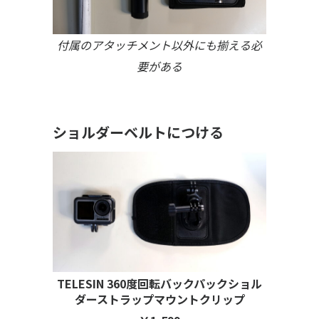
付属のアタッチメント以外にも揃える必
要がある
ショルダーベルトにつける
TELESIN 360度回転バックパックショル
ダーストラップマウントクリップ