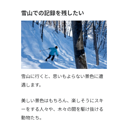
雪山での記録を残したい
雪山に行くと、思いもよらない景色に遭
遇します。
美しい景色はもちろん、楽しそうにスキ
ーをする人々や、木々の間を駆け抜ける
動物たち。