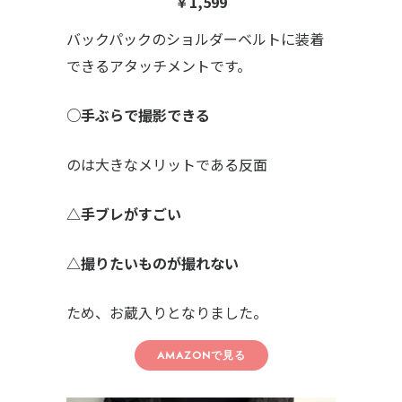
￥1,599
バックパックのショルダーベルトに装着
できるアタッチメントです。
○手ぶらで撮影できる
のは大きなメリットである反面
△手ブレがすごい
△撮りたいものが撮れない
ため、お蔵入りとなりました。
AMAZONで見る