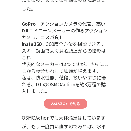
した。
GoPro
：アクションカメラの代表、高い
DJI
：ドローンメーカーの作るアクション
カメラ、コスパ良し
insta360
：360度全方位を撮影できる。
スキー動画でよく見る頭上からの撮影は
これ
代表的なメーカーは3つですが、さらにこ
こから枝分かれして種類が増えます。
私は、防水性能、値段、扱いやすさに優
れる、DJIのOSMOActionを約3万程で購
入しました。
AMAZONで見る
OSMOActionでも大体満足はしています
が、もう一度買い直すのであれば、水平