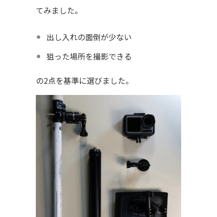
てみました。
出し入れの面倒が少ない
狙った場所を撮影できる
の2点を基準に選びました。