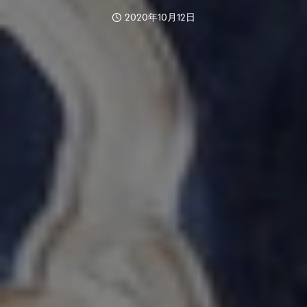
2020年10月12日