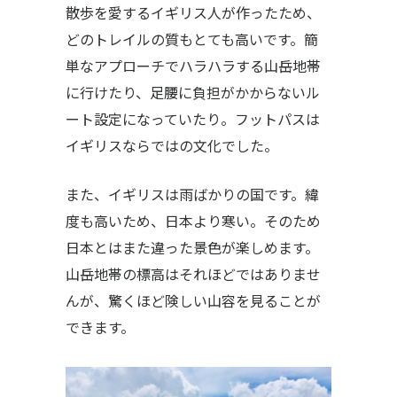
散歩を愛するイギリス人が作ったため、
どのトレイルの質もとても高いです。簡
単なアプローチでハラハラする山岳地帯
に行けたり、足腰に負担がかからないル
ート設定になっていたり。フットパスは
イギリスならではの文化でした。
また、イギリスは雨ばかりの国です。緯
度も高いため、日本より寒い。そのため
日本とはまた違った景色が楽しめます。
山岳地帯の標高はそれほどではありませ
んが、驚くほど険しい山容を見ることが
できます。