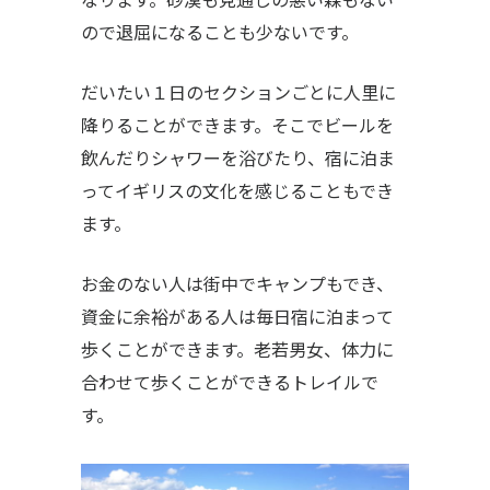
ので退屈になることも少ないです。
だいたい１日のセクションごとに人里に
降りることができます。そこでビールを
飲んだりシャワーを浴びたり、宿に泊ま
ってイギリスの文化を感じることもでき
ます。
お金のない人は街中でキャンプもでき、
資金に余裕がある人は毎日宿に泊まって
歩くことができます。老若男女、体力に
合わせて歩くことができるトレイルで
す。