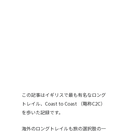
この記事はイギリスで最も有名なロング
トレイル、Coast to Coast （略称C2C）
を歩いた記録です。
海外のロングトレイルも旅の選択肢の一