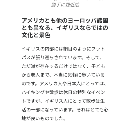
勝手に親近感
アメリカとも他のヨーロッパ諸国
とも異なる、イギリスならではの
文化と景色
イギリスの内部には網目のようにフット
パスが張り巡らされています。そして、
ただ道が存在するだけではなく、子ども
から老人まで、本当に気軽に歩いている
のです。アメリカ人や日本人にとっては、
ハイキングや散歩は休日の特別なイベン
トですが、イギリス人にとって散歩は生
活の一部になっています。それはとても心
地が良いものでした。