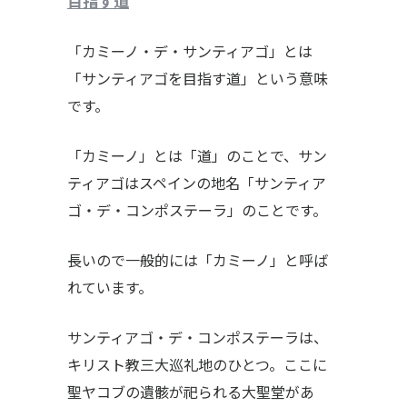
目指す道
「カミーノ・デ・サンティアゴ」とは
「サンティアゴを目指す道」という意味
です。
「カミーノ」とは「道」のことで、サン
ティアゴはスペインの地名「サンティア
ゴ・デ・コンポステーラ」のことです。
長いので
一般的には「カミーノ」と呼ば
れています。
サンティアゴ・デ・コンポステーラは、
キリスト教三大巡礼地のひとつ。ここに
聖ヤコブの遺骸が祀られる大聖堂があ