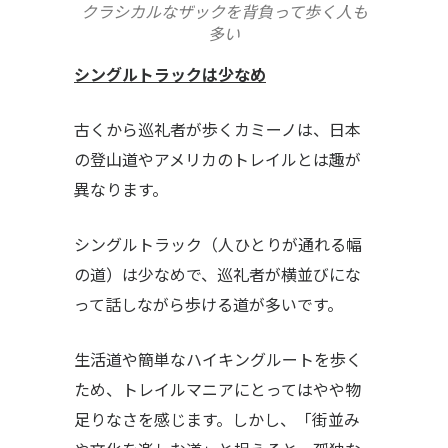
クラシカルなザックを背負って歩く人も
多い
シングルトラックは少なめ
古くから巡礼者が歩くカミーノは、日本
の登山道やアメリカのトレイルとは趣が
異なります。
シングルトラック（人ひとりが通れる幅
の道）は少なめで、巡礼者が横並びにな
って話しながら歩ける道が多いです。
生活道や簡単なハイキングルートを歩く
ため、トレイルマニアにとってはやや物
足りなさを感じます。しかし、「街並み