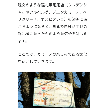
呪文のような巡礼専用用語（クレデンシ
ャルやアルベルゲ、ブエンカミーノ、ペ
リグリーノ、オスピタレロ）を流暢に使
えるようになると、まるで自分が中世の
巡礼者になったかのような気分を味わえ
ます。
ここでは、カミーノの楽しみである文化
を紹介していきます。