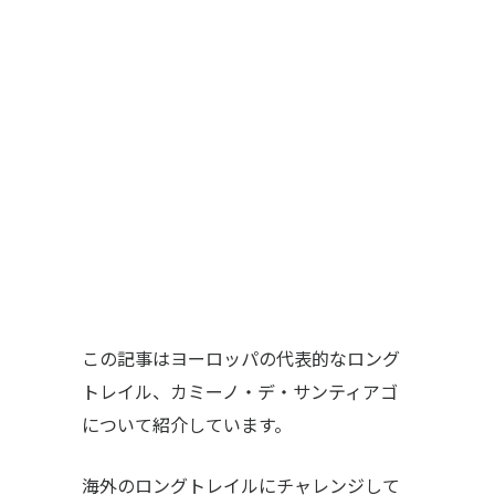
この記事はヨーロッパの代表的なロング
トレイル、カミーノ・デ・サンティアゴ
について紹介しています。
海外のロングトレイルにチャレンジして