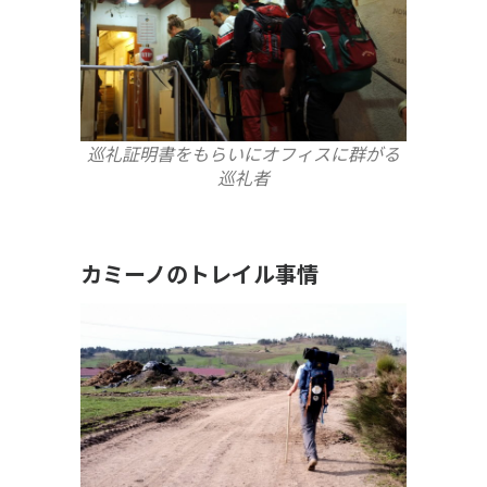
巡礼証明書をもらいにオフィスに群がる
巡礼者
カミーノのトレイル事情