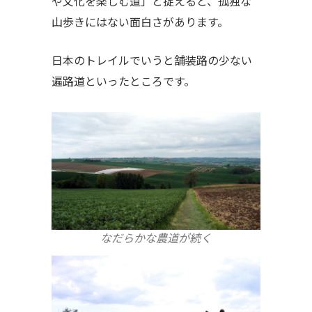
や文化を楽しむ道」と捉えると、孤独な
山歩きにはない面白さがあります。
日本のトレイルでいうと舗装路の少ない
遍路道といったところです。
なだらかな農道が続く