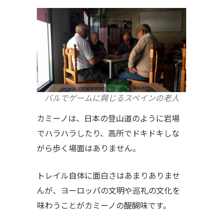
バルでゲームに興じるスペインの老人
カミーノは、日本の登山道のように岩場
でハラハラしたり、高所でドキドキしな
がら歩く場面はありません。
トレイル自体に面白さはあまりありませ
んが、ヨーロッパの文明や巡礼の文化を
味わうことがカミーノの醍醐味です。