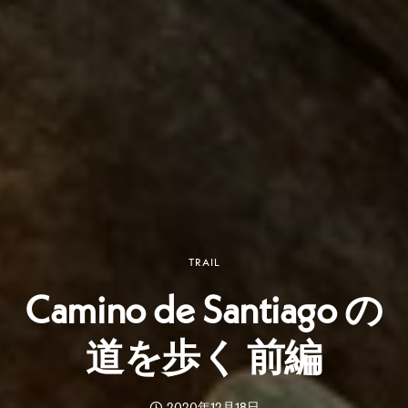
TRAIL
Camino de Santiago の
道を歩く 前編
2020年12月18日