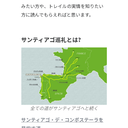
みたい方や、トレイルの実情を知りたい
方に読んでもらえればと思います。
サンティアゴ巡礼とは?
全ての道が
サンティアゴへと続く
サンティアゴ・デ・コンポステーラを