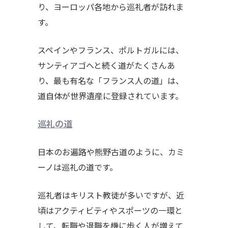
り、ヨーロッパ各地から巡礼者が訪れま
す。
スペインやフランス、ポルトガルには、
サンティアゴへと続く道がたくさんあ
り、最も有名な「フランス人の道」は、
道自体が世界遺産に登録されています。
巡礼の道
日本のお遍路や熊野古道のように、カミ
ーノは巡礼の道です。
巡礼者はキリスト教徒が多いですが、近
頃はアクティビティやスポーツの一環と
して、転職や退職を機に歩く人が増えて