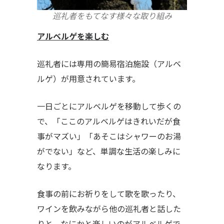
巡礼者をもてなす様々な取り組み
アルベルゲを楽しむ
巡礼者には専用の簡易宿泊施設（アルベ
ルゲ）が用意されています。
一日ごとにアルベルゲを移動して歩くの
で、「ここのアルベルゲはきれいだが食
事がマズい」「あそこはシャワーのお湯
がでない」など、単調な生活の楽しみに
なります。
食事の前にお祈りをして歌を歌ったり、
ワインを飲みながら他の巡礼者と話した
りと、なにかと楽しいのがアルベルゲで