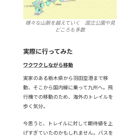
様々な山脈を越えていく 国立公園や見
どころも多数
実際に行ってみた
ワクワクしながら移動
実家のある栃木県から羽田空港まで移
動、そこから国内線に乗って九州へ。飛
行機での移動のため、海外のトレイルを
歩く気分。
今思うと、トレイルに対して期待値を上
げすぎていたのかもしれません。バスを