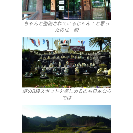
ちゃんと整備されているじゃん！と思っ
たのは一瞬
謎のB級スポットを楽しめるのも日本なら
では