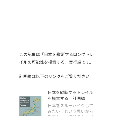
この記事は「日本を縦断するロングトレ
イルの可能性を模索する」実行編です。
計画編は以下のリンクをご覧ください。
日本を縦断するトレイル
を模索する 計画編
日本をスルーハイクして
みたい！という思いから