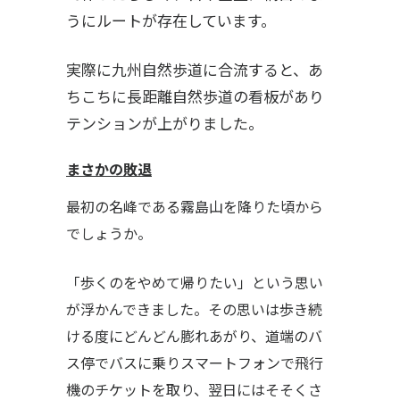
うにルートが存在しています。
実際に九州自然歩道に合流すると、あ
ちこちに長距離自然歩道の看板があり
テンションが上がりました。
まさかの敗退
最初の名峰である霧島山を降りた頃から
でしょうか。
「歩くのをやめて帰りたい」という思い
が浮かんできました。その思いは歩き続
ける度にどんどん膨れあがり、道端のバ
ス停でバスに乗りスマートフォンで飛行
機のチケットを取り、翌日にはそそくさ