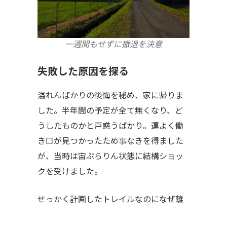
一週間もせずに撤退を決意
失敗した原因を探る
溢れんばかりの後悔を秘め、家に帰りま
した。半年間の予定が全て無くなり、ど
うしたものかと戸惑うばかり。運よく働
き口が見つかったため事なきを得ました
が、当時は宙ぶらりん状態に結構ショッ
クを受けました。
せっかく計画したトレイルなのになぜ離
脱を選んだのか、理由を以下に記しま