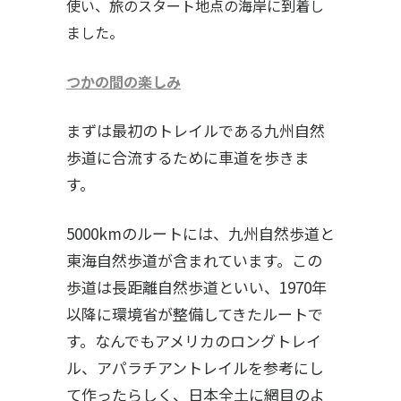
使い、旅のスタート地点の海岸に到着し
ました。
つかの間の楽しみ
まずは最初のトレイルである九州自然
歩道に合流するために車道を歩きま
す。
5000kmのルートには、九州自然歩道と
東海自然歩道が含まれています。この
歩道は長距離自然歩道といい、1970年
以降に環境省が整備してきたルートで
す。なんでもアメリカのロングトレイ
ル、アパラチアントレイルを参考にし
て作ったらしく、日本全土に網目のよ