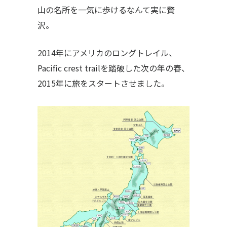
山の名所を一気に歩けるなんて実に贅
沢。
2014年にアメリカのロングトレイル、
Pacific crest trailを踏破した次の年の春、
2015年に旅をスタートさせました。