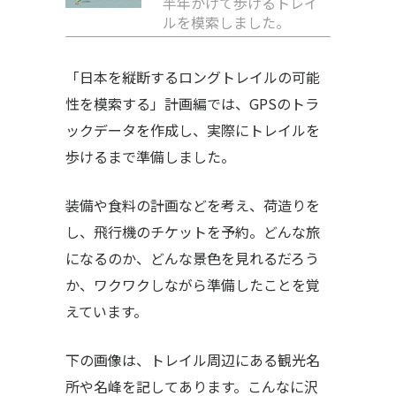
半年かけて歩けるトレイ
ルを模索しました。
「日本を縦断するロングトレイルの可能
性を模索する」計画編では、GPSのトラ
ックデータを作成し、実際にトレイルを
歩けるまで準備しました。
装備や食料の計画などを考え、荷造りを
し、飛行機のチケットを予約。どんな旅
になるのか、どんな景色を見れるだろう
か、ワクワクしながら準備したことを覚
えています。
下の画像は、トレイル周辺にある観光名
所や名峰を記してあります。こんなに沢