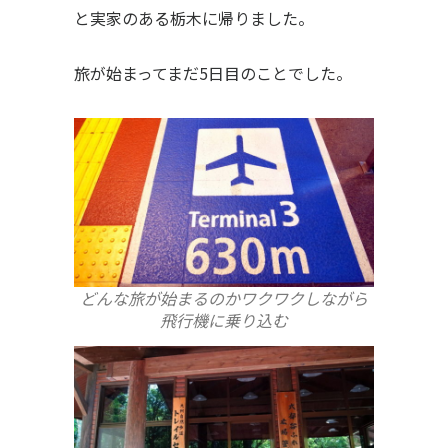
と実家のある栃木に帰りました。
旅が始まってまだ5日目のことでした。
どんな旅が始まるのかワクワクしながら
飛行機に乗り込む