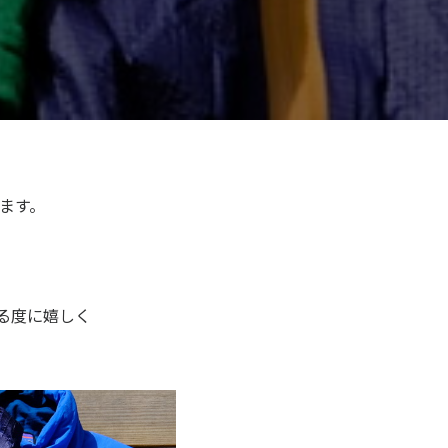
ます。
る度に嬉しく