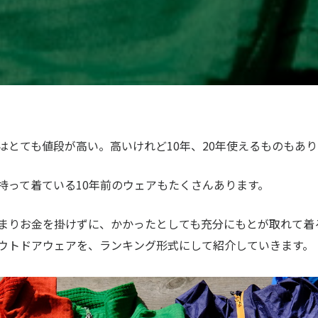
はとても値段が高い。高いけれど10年、20年使えるものもあり
持って着ている10年前のウェアもたくさんあります。
まりお金を掛けずに、かかったとしても充分にもとが取れて着
ウトドアウェアを、ランキング形式にして紹介していきます。