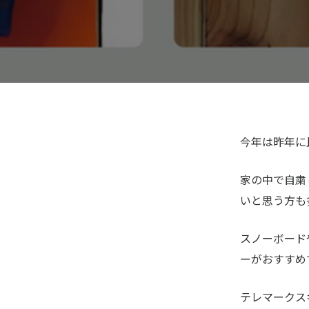
今年は昨年に
家の中で自粛
いと思う方も
スノーボード
ーがおすすめ
テレマークス