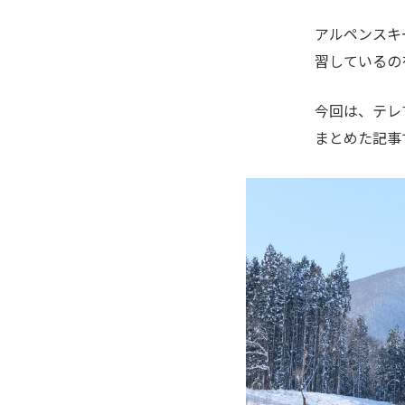
アルペンスキ
習しているの
今回は、テレ
まとめた記事