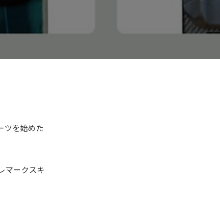
ーツを始めた
レマークスキ