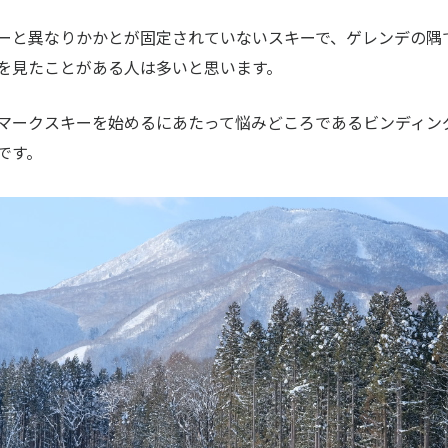
ーと異なりかかとが固定されていないスキーで、ゲレンデの隅
を見たことがある人は多いと思います。
マークスキーを始めるにあたって悩みどころであるビンディン
です。