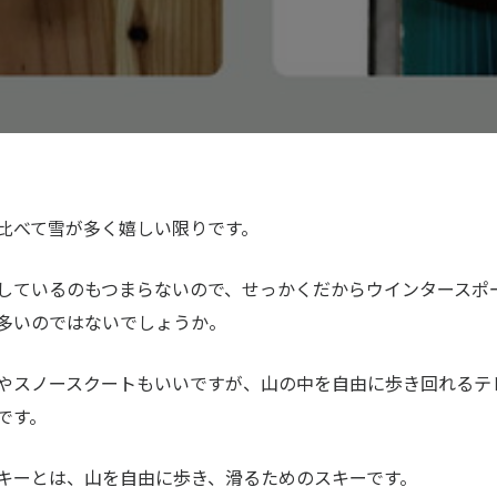
比べて雪が多く嬉しい限りです。
しているのもつまらないので、せっかくだからウインタースポ
多いのではないでしょうか。
やスノースクートもいいですが、山の中を自由に歩き回れるテ
です。
キーとは、山を自由に歩き、滑るためのスキーです。